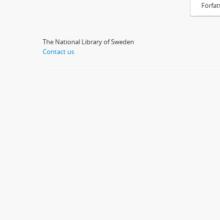
Förfat
The National Library of Sweden
Contact us