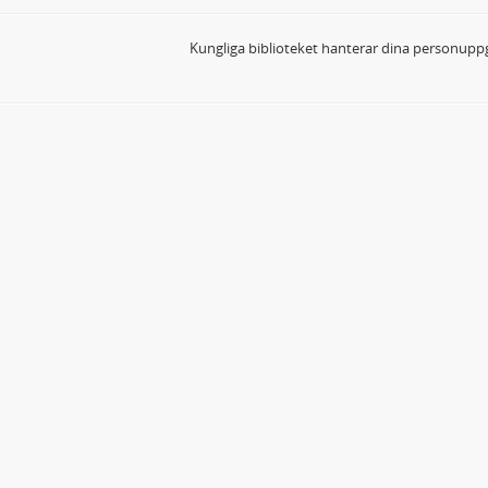
Kungliga biblioteket hanterar dina personuppg