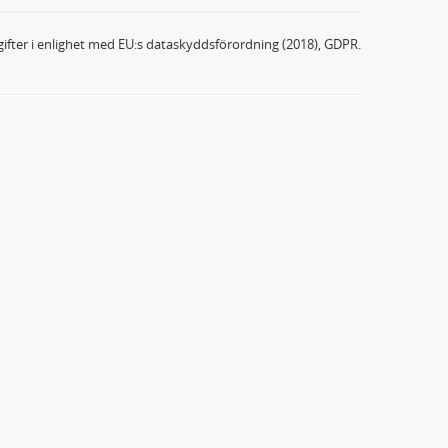
ifter i enlighet med EU:s dataskyddsförordning (2018), GDPR.