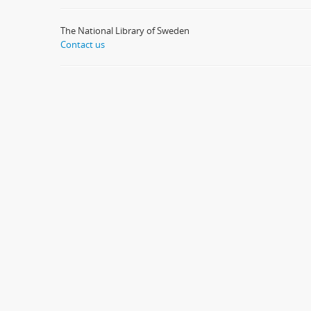
The National Library of Sweden
Contact us