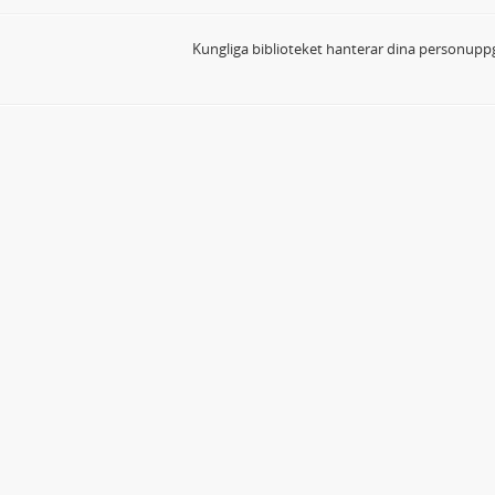
Kungliga biblioteket hanterar dina personuppg