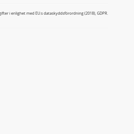
ifter i enlighet med EU:s dataskyddsförordning (2018), GDPR.