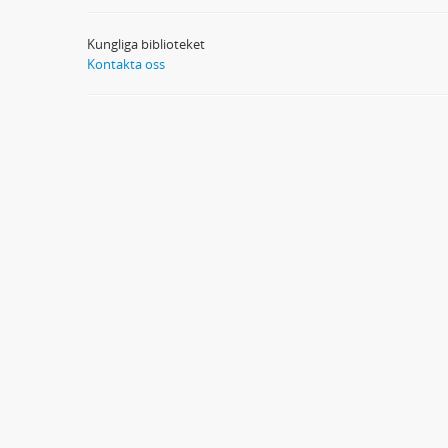
Kungliga biblioteket
Kontakta oss