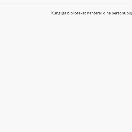
Kungliga biblioteket hanterar dina personuppg