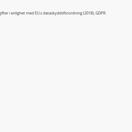
ifter i enlighet med EU:s dataskyddsförordning (2018), GDPR.