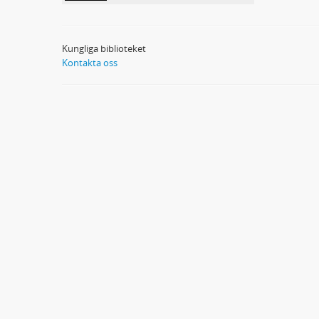
Kungliga biblioteket
Kontakta oss