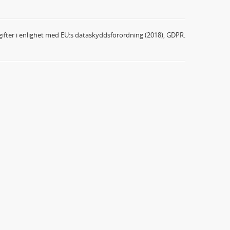
ifter i enlighet med EU:s dataskyddsförordning (2018), GDPR.