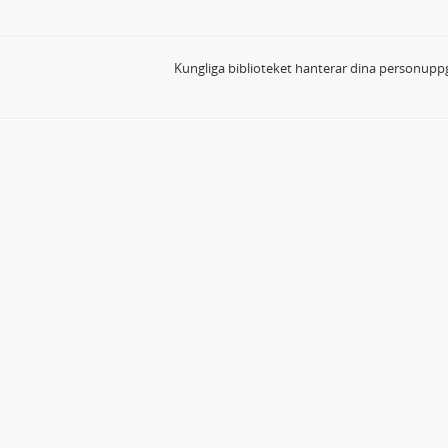
Kungliga biblioteket hanterar dina personuppg