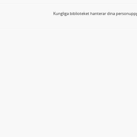
Kungliga biblioteket hanterar dina personuppg