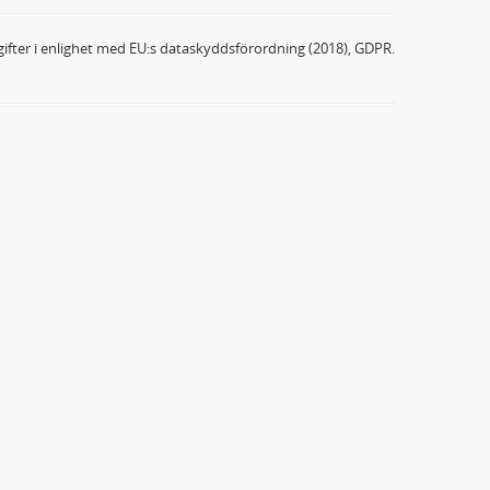
ifter i enlighet med EU:s dataskyddsförordning (2018), GDPR.