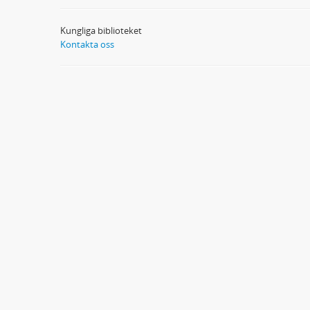
Kungliga biblioteket
Kontakta oss