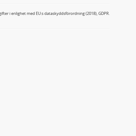
ifter i enlighet med EU:s dataskyddsförordning (2018), GDPR.