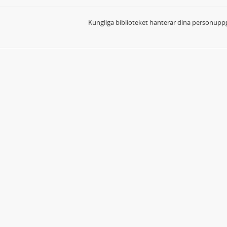
Kungliga biblioteket hanterar dina personuppg