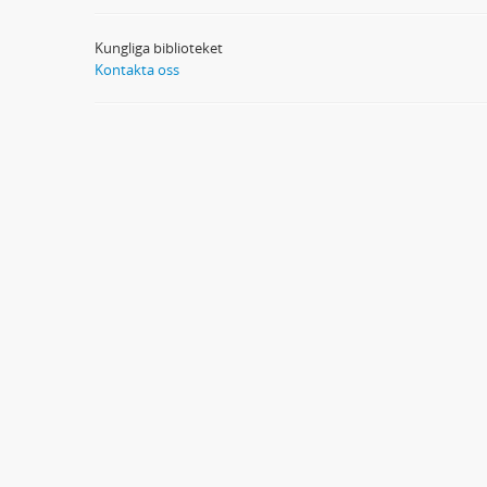
Kungliga biblioteket
Kontakta oss