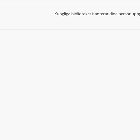
Kungliga biblioteket hanterar dina personuppg