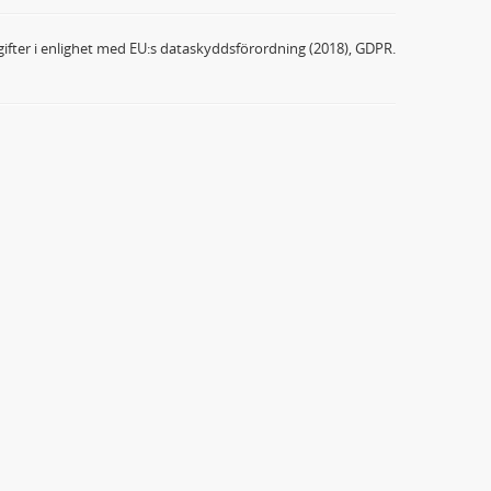
ifter i enlighet med EU:s dataskyddsförordning (2018), GDPR.