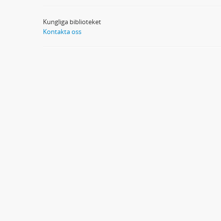
Kungliga biblioteket
Kontakta oss