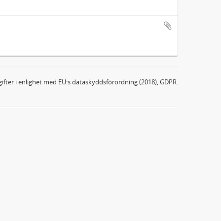
ifter i enlighet med EU:s dataskyddsförordning (2018), GDPR.