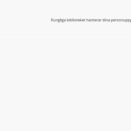
Kungliga biblioteket hanterar dina personuppg