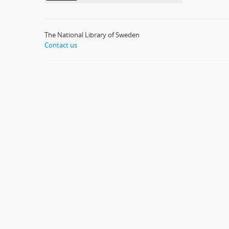
The National Library of Sweden
Contact us