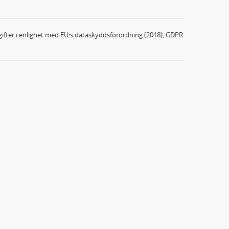
ifter i enlighet med EU:s dataskyddsförordning (2018), GDPR.