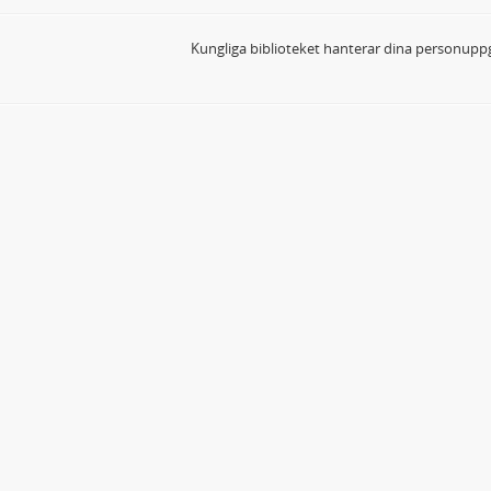
Kungliga biblioteket hanterar dina personuppg