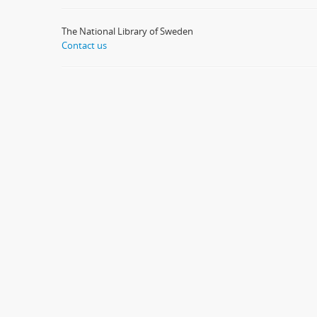
The National Library of Sweden
Contact us