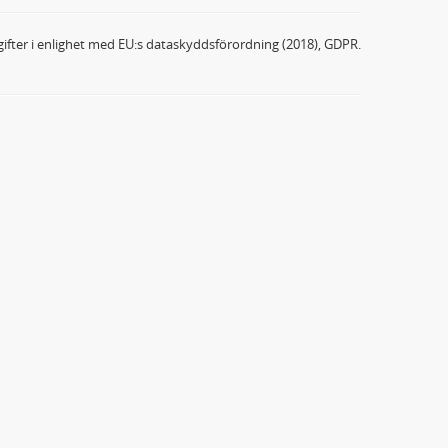
ifter i enlighet med EU:s dataskyddsförordning (2018), GDPR.