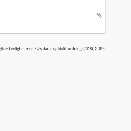
ifter i enlighet med EU:s dataskyddsförordning (2018), GDPR.