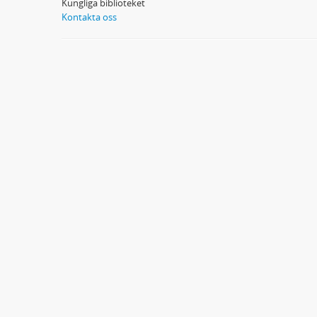
Kungliga biblioteket
Kontakta oss