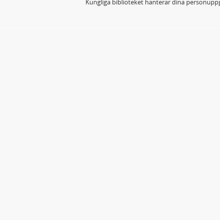
Kungliga biblioteket hanterar dina personuppg