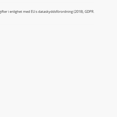
ifter i enlighet med EU:s dataskyddsförordning (2018), GDPR.