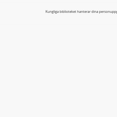
Kungliga biblioteket hanterar dina personuppg