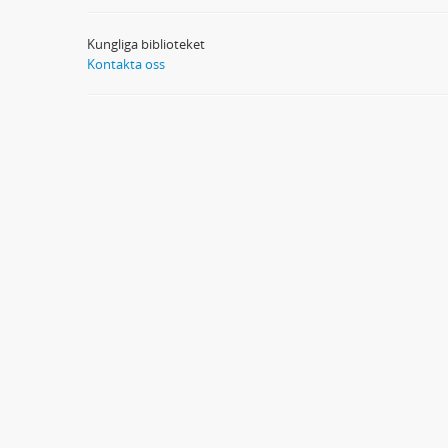
Kungliga biblioteket
Kontakta oss