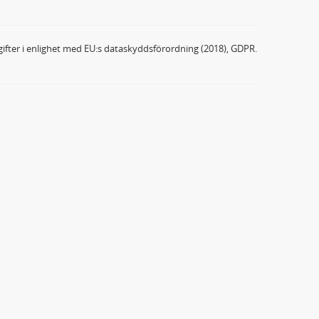
ifter i enlighet med EU:s dataskyddsförordning (2018), GDPR.