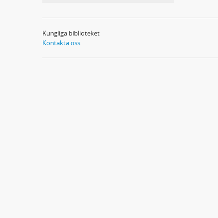
Kungliga biblioteket
Kontakta oss