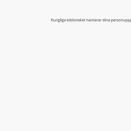
Kungliga biblioteket hanterar dina personuppg