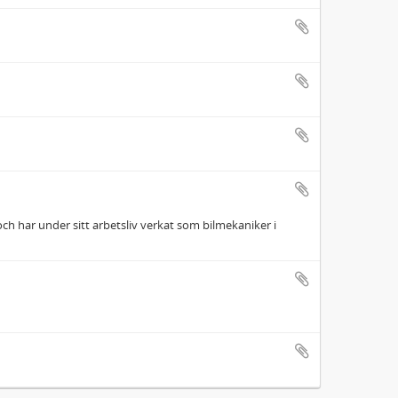
h har under sitt arbetsliv verkat som bilmekaniker i