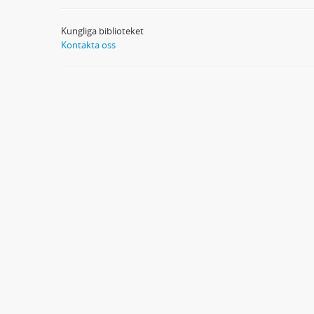
Kungliga biblioteket
Kontakta oss