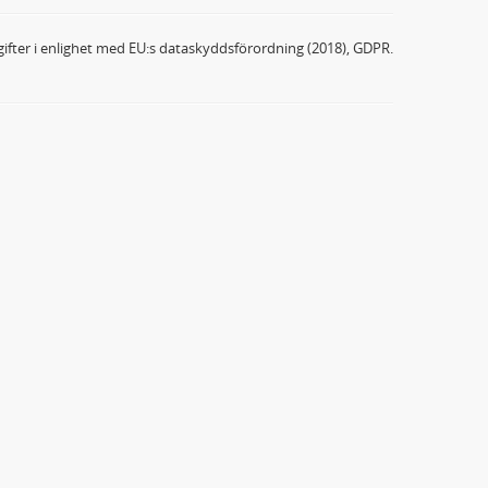
ifter i enlighet med EU:s dataskyddsförordning (2018), GDPR.