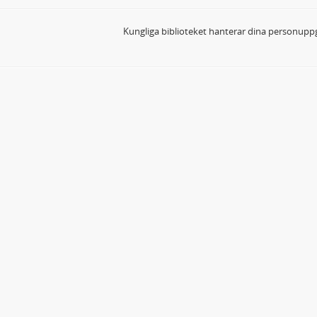
Kungliga biblioteket hanterar dina personuppg