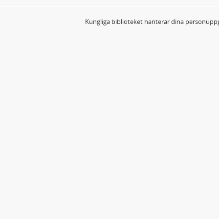
Kungliga biblioteket hanterar dina personuppg