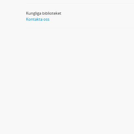
Kungliga biblioteket
Kontakta oss