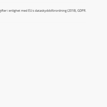
ifter i enlighet med EU:s dataskyddsförordning (2018), GDPR.