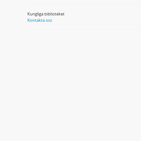
Kungliga biblioteket
Kontakta oss