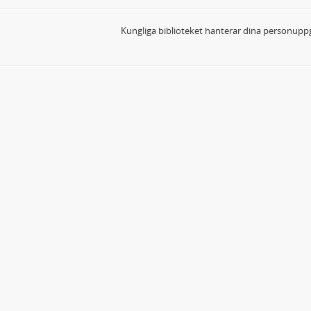
Kungliga biblioteket hanterar dina personuppg