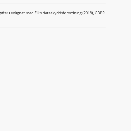
ifter i enlighet med EU:s dataskyddsförordning (2018), GDPR.