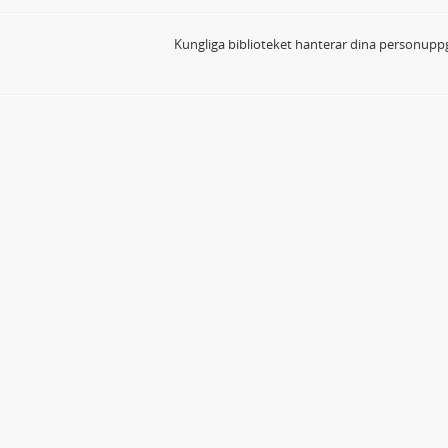
Kungliga biblioteket hanterar dina personuppg