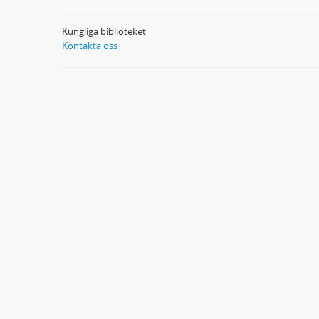
Kungliga biblioteket
Kontakta oss