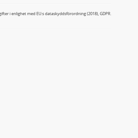
ifter i enlighet med EU:s dataskyddsförordning (2018), GDPR.