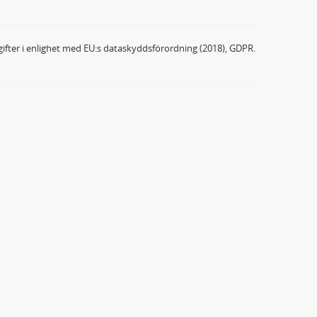
ifter i enlighet med EU:s dataskyddsförordning (2018), GDPR.