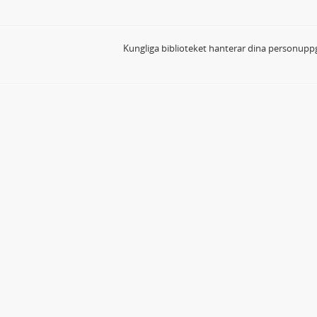
Kungliga biblioteket hanterar dina personuppg