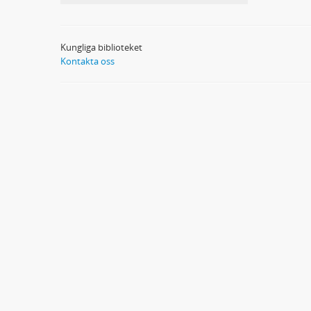
Kungliga biblioteket
Kontakta oss