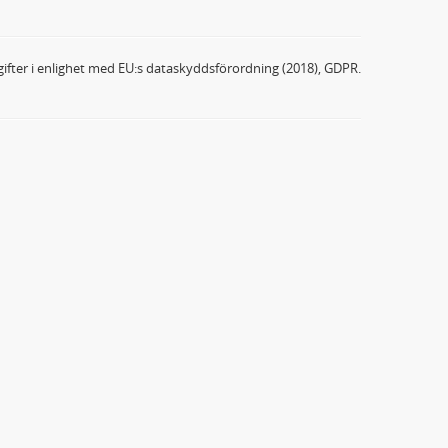
ifter i enlighet med EU:s dataskyddsförordning (2018), GDPR.