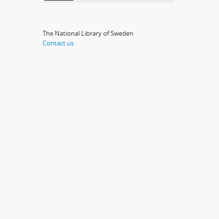
The National Library of Sweden
Contact us