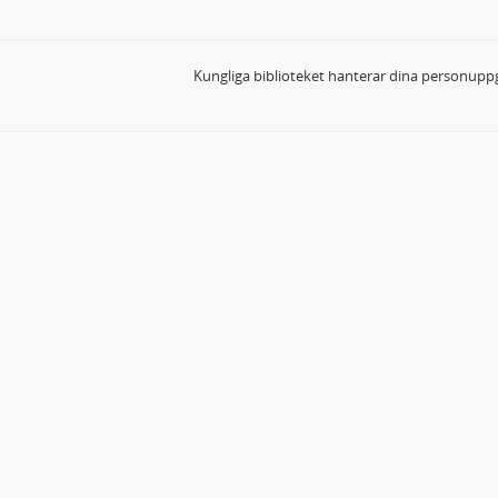
Kungliga biblioteket hanterar dina personuppg