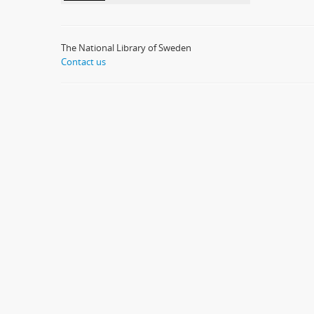
The National Library of Sweden
Contact us