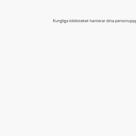
Kungliga biblioteket hanterar dina personuppg