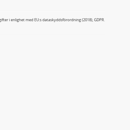
ifter i enlighet med EU:s dataskyddsförordning (2018), GDPR.