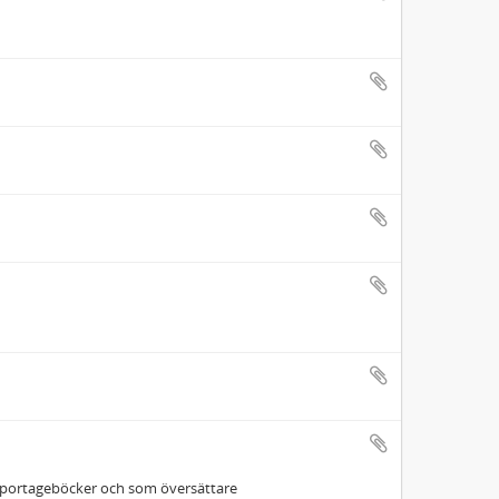
eportageböcker och som översättare