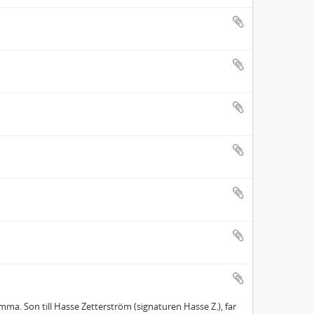
mma. Son till Hasse Zetterström (signaturen Hasse Z.), far