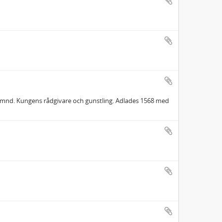
ämnd. Kungens rådgivare och gunstling. Adlades 1568 med