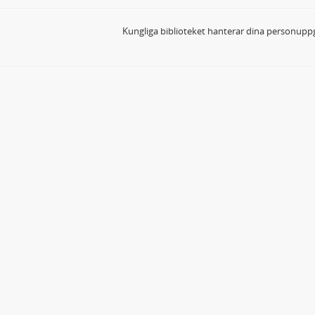
Kungliga biblioteket hanterar dina personuppg