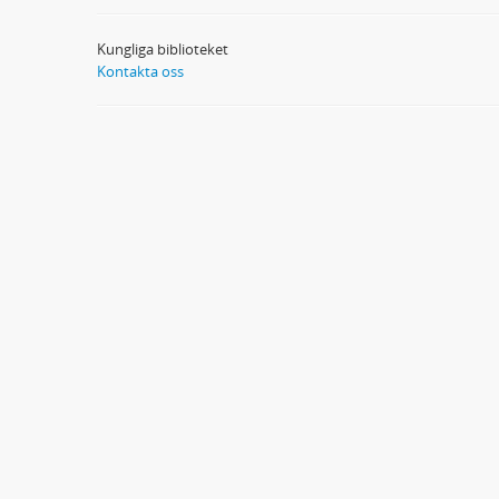
Kungliga biblioteket
Kontakta oss