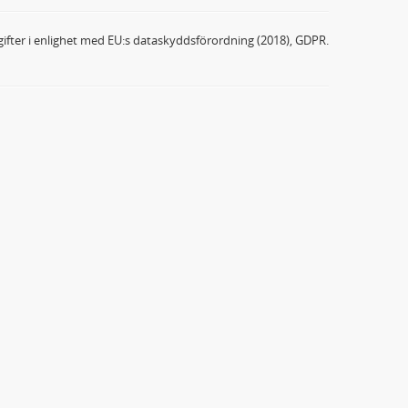
ifter i enlighet med EU:s dataskyddsförordning (2018), GDPR.