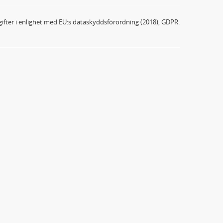
ifter i enlighet med EU:s dataskyddsförordning (2018), GDPR.