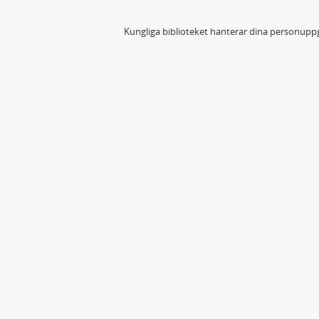
Kungliga biblioteket hanterar dina personuppg