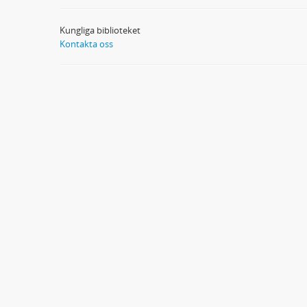
Kungliga biblioteket
Kontakta oss