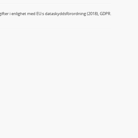
ifter i enlighet med EU:s dataskyddsförordning (2018), GDPR.