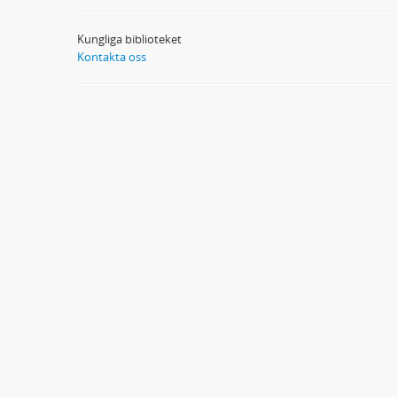
Kungliga biblioteket
Kontakta oss