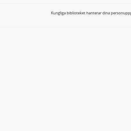
Kungliga biblioteket hanterar dina personuppg